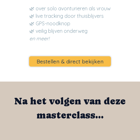
🌿 over solo avonturieren als vrouw
🌿 live tracking door thuisblijvers
🌿 GPS-noodknop
🌿 veilig blijven onderweg
en meer!
Bestellen & direct bekijken
Na het volgen van deze
masterclass...