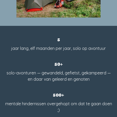
5
jaar lang, elf maanden per jaar, solo op avontuur
50+
solo-avonturen — gewandeld, gefietst, gekampeerd —
en daar van geleerd en genoten
500+
mentale hindernissen overgehopt om dat te gaan doen
;)