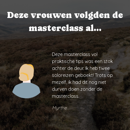
Deze vrouwen volgden de
masterclass al...
Deze masterclass vol
praktische tips was een stok
achter de deur. Ik heb twee
soloreizen geboekt! Trots op
mezelf, ik had dit nog niet
durven doen zonder de
masterclass.
Myrthe